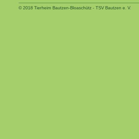
© 2018 Tierheim Bautzen-Bloaschütz - TSV Bautzen e. V.